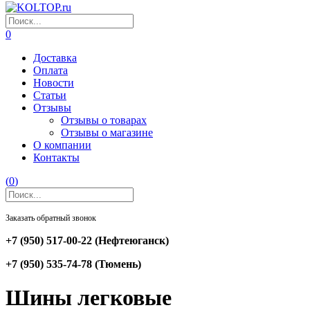
0
Доставка
Оплата
Новости
Статьи
Отзывы
Отзывы о товарах
Отзывы о магазине
О компании
Контакты
(
0
)
Заказать обратный звонок
+7 (950) 517-00-22
(Нефтеюганск)
+7 (950) 535-74-78
(Тюмень)
Шины легковые