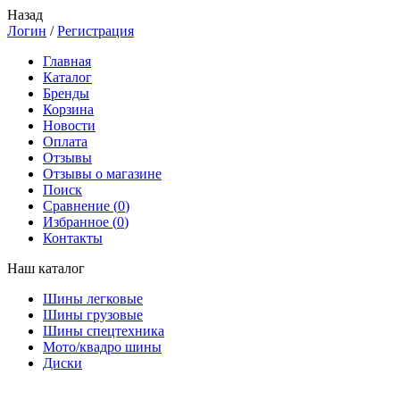
Назад
Логин
/
Регистрация
Главная
Каталог
Бренды
Корзина
Новости
Оплата
Отзывы
Отзывы о магазине
Поиск
Сравнение (
0
)
Избранное (
0
)
Контакты
Наш каталог
Шины легковые
Шины грузовые
Шины спецтехника
Мото/квадро шины
Диски