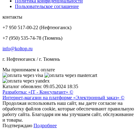
Политика конфиденциальности
Пользовательское соглашение
контакты
+7 950 517-00-22 (Нефтеюганск)
+7 (950) 535-74-78 (Тюмень)
info@koltop.ru
г. Нефтеюганск / г. Тюмень
Мы принимаем к оплате
Каталог обновлен: 09.05.2024 18:35
Разработка: «IT - Консультант» ©
Интернет-магазин на платформе «Электронный заказ» ©
Продолжая использовать наш сайт, вы даете согласие на
обработку файлов cookie, которые обеспечивают правильную
работу сайта. Благодаря им мы улучшаем сайт, обслуживание
и товары.
Подтверждаю
Подробнее