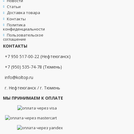
Новости
Статьи
Доставка товара
Контакты
Политика
конфиденциальности
Пользовательское
соглашение
КОНТАКТЫ
+7 950 517-00-22 (Нефтеюганск)
+7 (950) 535-74-78 (Тюмень)
info@koltop.ru
г. Нефтеюганск / г. Тюмень
МЫ ПРИНИМАЕМ К ОПЛАТЕ