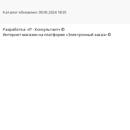
Каталог обновлен: 09.05.2024 18:35
Разработка: «IT - Консультант» ©
Интернет-магазин на платформе «Электронный заказ» ©