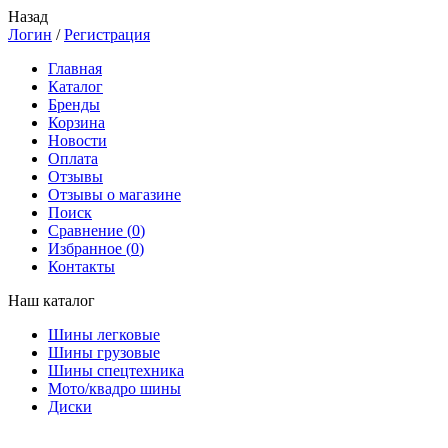
Назад
Логин
/
Регистрация
Главная
Каталог
Бренды
Корзина
Новости
Оплата
Отзывы
Отзывы о магазине
Поиск
Сравнение (
0
)
Избранное (
0
)
Контакты
Наш каталог
Шины легковые
Шины грузовые
Шины спецтехника
Мото/квадро шины
Диски