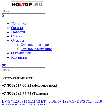
0
Доставка
Оплата
Новости
Статьи
Отзывы
Отзывы о товарах
Отзывы о магазине
О компании
Контакты
(
0
)
Заказать обратный звонок
+7 (950) 517-00-22
(Нефтеюганск)
+7 (950) 535-74-78
(Тюмень)
DWS 7123 8x18 5x114.3 ET 40 Dia 67.1 (SMG)
DWS 7124 8x18