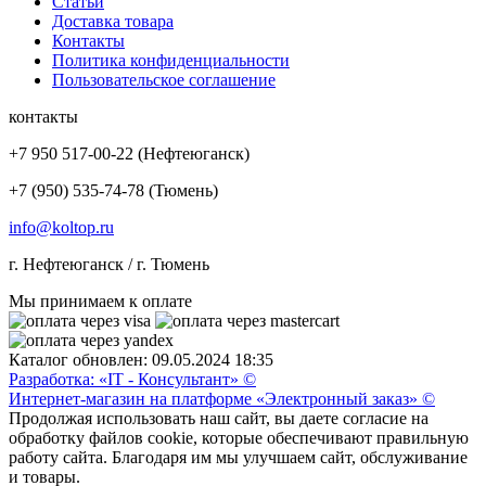
Статьи
Доставка товара
Контакты
Политика конфиденциальности
Пользовательское соглашение
контакты
+7 950 517-00-22 (Нефтеюганск)
+7 (950) 535-74-78 (Тюмень)
info@koltop.ru
г. Нефтеюганск / г. Тюмень
Мы принимаем к оплате
Каталог обновлен: 09.05.2024 18:35
Разработка: «IT - Консультант» ©
Интернет-магазин на платформе «Электронный заказ» ©
Продолжая использовать наш сайт, вы даете согласие на
обработку файлов cookie, которые обеспечивают правильную
работу сайта. Благодаря им мы улучшаем сайт, обслуживание
и товары.