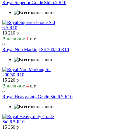
Royal Superior Grade Std 6.5 R10
13 210 р
1
В наличии:
шт.
0
Royal Non Marking Sit 200/50 R10
15 220 р
4
В наличии:
шт.
0
Royal Heavy-duty Grade Std 6.5 R10
15 360 р