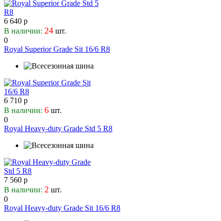
6 640 р
24
В наличии:
шт.
0
Royal Superior Grade Sit 16/6 R8
6 710 р
6
В наличии:
шт.
0
Royal Heavy-duty Grade Std 5 R8
7 560 р
2
В наличии:
шт.
0
Royal Heavy-duty Grade Sit 16/6 R8