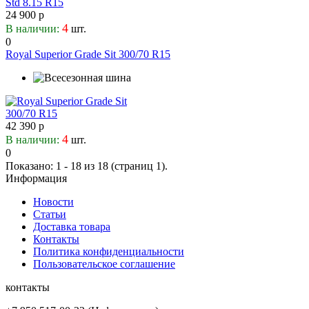
24 900 р
4
В наличии:
шт.
0
Royal Superior Grade Sit 300/70 R15
42 390 р
4
В наличии:
шт.
0
Показано: 1 - 18 из 18 (страниц 1).
Информация
Новости
Статьи
Доставка товара
Контакты
Политика конфиденциальности
Пользовательское соглашение
контакты