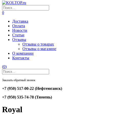
0
Доставка
Оплата
Новости
Статьи
Отзывы
Отзывы о товарах
Отзывы о магазине
О компании
Контакты
(
0
)
Заказать обратный звонок
+7 (950) 517-00-22
(Нефтеюганск)
+7 (950) 535-74-78
(Тюмень)
Royal