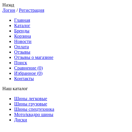
Назад
Логин
/
Регистрация
Главная
Каталог
Бренды
Корзина
Новости
Оплата
Отзывы
Отзывы о магазине
Поиск
Сравнение (
0
)
Избранное (
0
)
Контакты
Наш каталог
Шины легковые
Шины грузовые
Шины спецтехника
Мото/квадро шины
Диски