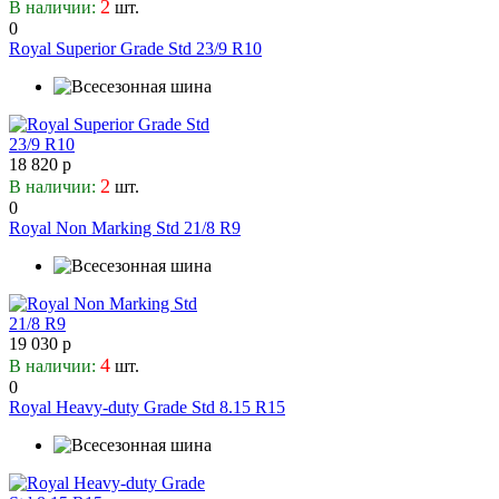
2
В наличии:
шт.
0
Royal Superior Grade Std 23/9 R10
18 820 р
2
В наличии:
шт.
0
Royal Non Marking Std 21/8 R9
19 030 р
4
В наличии:
шт.
0
Royal Heavy-duty Grade Std 8.15 R15