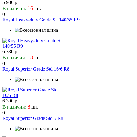
5 980 р
16
В наличии:
шт.
0
Royal Heavy-duty Grade Sit 140/55 R9
6 330 р
18
В наличии:
шт.
0
Royal Superior Grade Std 16/6 R8
6 390 р
8
В наличии:
шт.
0
Royal Superior Grade Std 5 R8