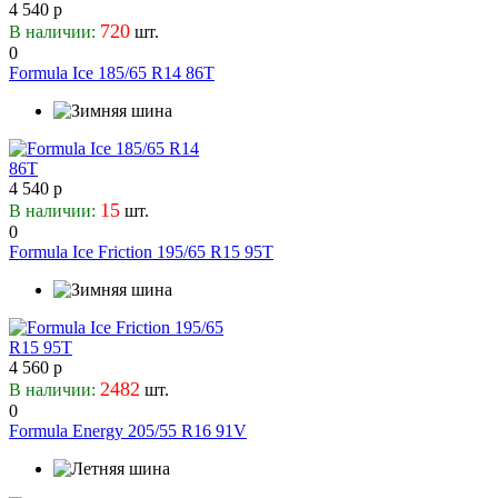
4 540 р
720
В наличии:
шт.
0
Formula Ice 185/65 R14 86T
4 540 р
15
В наличии:
шт.
0
Formula Ice Friction 195/65 R15 95T
4 560 р
2482
В наличии:
шт.
0
Formula Energy 205/55 R16 91V