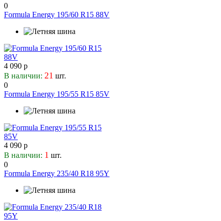
0
Formula Energy 195/60 R15 88V
4 090 р
21
В наличии:
шт.
0
Formula Energy 195/55 R15 85V
4 090 р
1
В наличии:
шт.
0
Formula Energy 235/40 R18 95Y