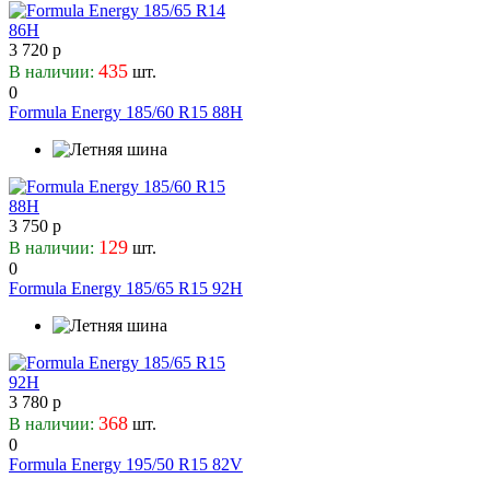
3 720 р
435
В наличии:
шт.
0
Formula Energy 185/60 R15 88H
3 750 р
129
В наличии:
шт.
0
Formula Energy 185/65 R15 92H
3 780 р
368
В наличии:
шт.
0
Formula Energy 195/50 R15 82V