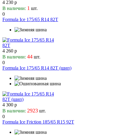
4 230 р
1
В наличии:
шт.
0
Formula Ice 175/65 R14 82T
4 260 р
44
В наличии:
шт.
0
Formula Ice 175/65 R14 82T (шип)
4 300 р
2923
В наличии:
шт.
0
Formula Ice Friction 185/65 R15 92T