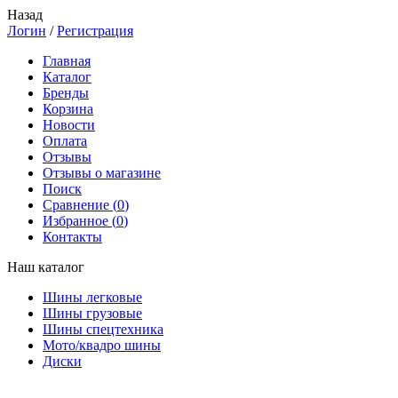
Назад
Логин
/
Регистрация
Главная
Каталог
Бренды
Корзина
Новости
Оплата
Отзывы
Отзывы о магазине
Поиск
Сравнение (
0
)
Избранное (
0
)
Контакты
Наш каталог
Шины легковые
Шины грузовые
Шины спецтехника
Мото/квадро шины
Диски