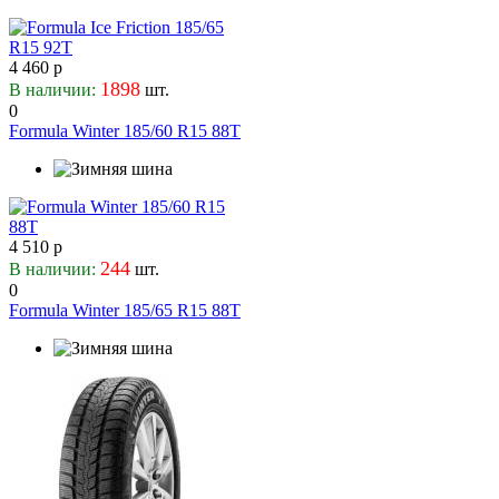
4 460 р
1898
В наличии:
шт.
0
Formula Winter 185/60 R15 88T
4 510 р
244
В наличии:
шт.
0
Formula Winter 185/65 R15 88T