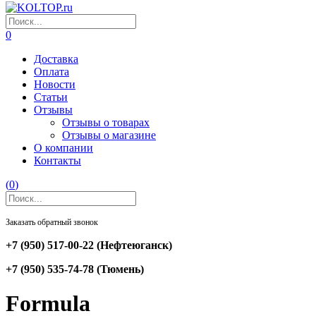
0
Доставка
Оплата
Новости
Статьи
Отзывы
Отзывы о товарах
Отзывы о магазине
О компании
Контакты
(
0
)
Заказать обратный звонок
+7 (950) 517-00-22
(Нефтеюганск)
+7 (950) 535-74-78
(Тюмень)
Formula