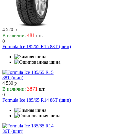
4 520 р
481
В наличии:
шт.
0
Formula Ice 185/65 R15 88T (шип)
4 530 р
3871
В наличии:
шт.
0
Formula Ice 185/65 R14 86T (шип)