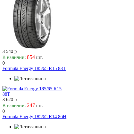
3 540 р
854
В наличии:
шт.
0
Formula Energy 185/65 R15 88T
3 620 р
247
В наличии:
шт.
0
Formula Energy 185/65 R14 86H