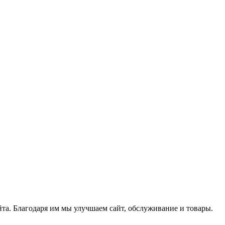
йта. Благодаря им мы улучшаем сайт, обслуживание и товары.