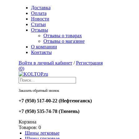
Доставка
Оплата
Новости
Статьи
Отзывы
Отзывы о товарах
Отзывы о магазине
О компании
Контакты
Войти в личный кабинет
/
Регистрация
(
0
)
Заказать обратный звонок
+7 (950) 517-00-22
(Нефтеюганск)
+7 (950) 535-74-78
(Тюмень)
Корзина
Товаров:
0
Шины легковые
Шины грузовые