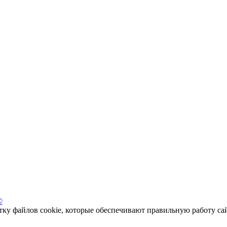
©
отку файлов cookie, которые обеспечивают правильную работу са