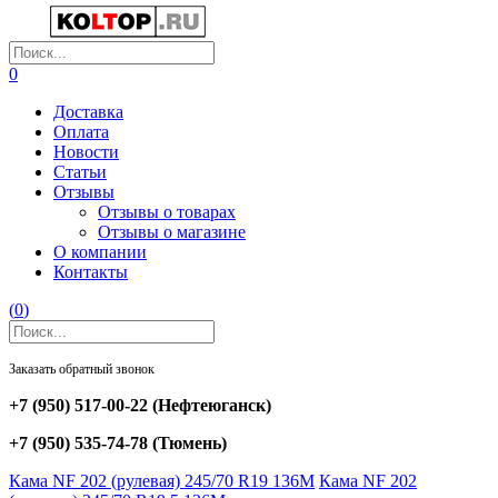
0
Доставка
Оплата
Новости
Статьи
Отзывы
Отзывы о товарах
Отзывы о магазине
О компании
Контакты
(
0
)
Заказать обратный звонок
+7 (950) 517-00-22
(Нефтеюганск)
+7 (950) 535-74-78
(Тюмень)
Кама NF 202 (рулевая) 245/70 R19 136M
Кама NF 202