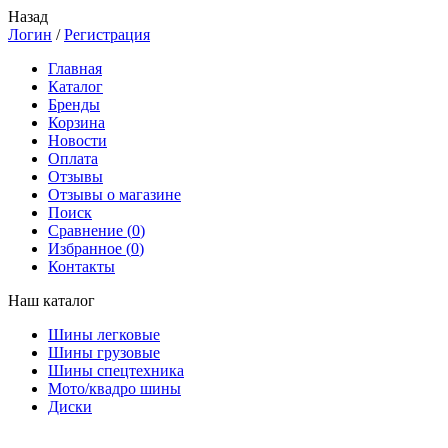
Назад
Логин
/
Регистрация
Главная
Каталог
Бренды
Корзина
Новости
Оплата
Отзывы
Отзывы о магазине
Поиск
Сравнение (
0
)
Избранное (
0
)
Контакты
Наш каталог
Шины легковые
Шины грузовые
Шины спецтехника
Мото/квадро шины
Диски