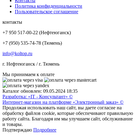
Контакты
Политика конфиденциальности
Пользовательское соглашение
контакты
+7 950 517-00-22 (Нефтеюганск)
+7 (950) 535-74-78 (Тюмень)
info@koltop.ru
г. Нефтеюганск / г. Тюмень
Мы принимаем к оплате
Каталог обновлен: 09.05.2024 18:35
Разработка: «IT - Консультант» ©
Интернет-магазин на платформе «Электронный заказ» ©
Продолжая использовать наш сайт, вы даете согласие на
обработку файлов cookie, которые обеспечивают правильную
работу сайта. Благодаря им мы улучшаем сайт, обслуживание
и товары.
Подтверждаю
Подробнее