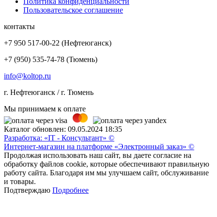
Политика конфиденциальности
Пользовательское соглашение
контакты
+7 950 517-00-22 (Нефтеюганск)
+7 (950) 535-74-78 (Тюмень)
info@koltop.ru
г. Нефтеюганск / г. Тюмень
Мы принимаем к оплате
Каталог обновлен: 09.05.2024 18:35
Разработка: «IT - Консультант» ©
Интернет-магазин на платформе «Электронный заказ» ©
Продолжая использовать наш сайт, вы даете согласие на
обработку файлов cookie, которые обеспечивают правильную
работу сайта. Благодаря им мы улучшаем сайт, обслуживание
и товары.
Подтверждаю
Подробнее