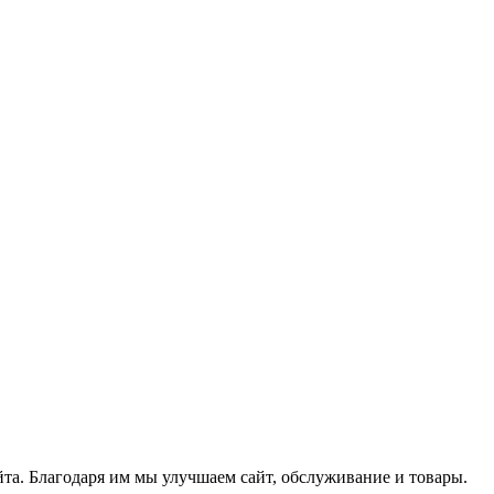
йта. Благодаря им мы улучшаем сайт, обслуживание и товары.