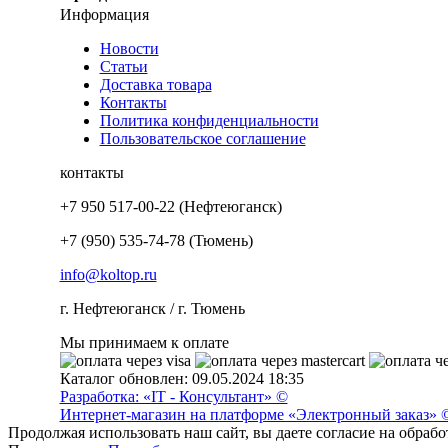
Информация
Новости
Статьи
Доставка товара
Контакты
Политика конфиденциальности
Пользовательское соглашение
контакты
+7 950 517-00-22 (Нефтеюганск)
+7 (950) 535-74-78 (Тюмень)
info@koltop.ru
г. Нефтеюганск / г. Тюмень
Мы принимаем к оплате
Каталог обновлен: 09.05.2024 18:35
Разработка: «IT - Консультант» ©
Интернет-магазин на платформе «Электронный заказ» 
Продолжая использовать наш сайт, вы даете согласие на обраб