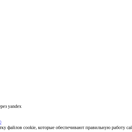
©
отку файлов cookie, которые обеспечивают правильную работу са