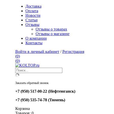
Доставка
Оплата
Новости
Статьи
Отзывы
Отзывы о товарах
Отзывы о магазине
О компании
Контакты
Войти в личный кабинет
/
Регистрация
(
0
)
(
0
)
Заказать обратный звонок
+7 (950) 517-00-22
(Нефтеюганск)
+7 (950) 535-74-78
(Тюмень)
Корзина
Товаров:
0