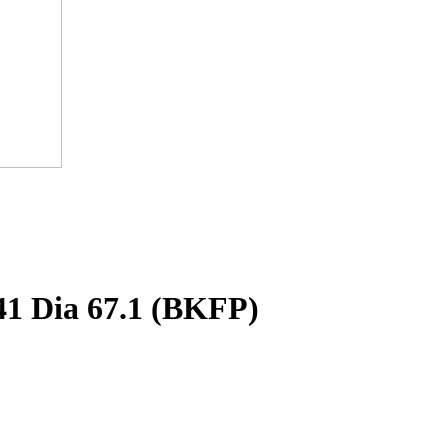
41 Dia 67.1 (BKFP)